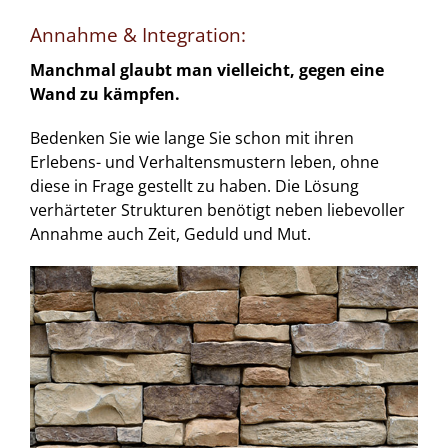
Annahme & Integration:
Manchmal glaubt man vielleicht, gegen eine
Wand zu kämpfen.
Bedenken Sie wie lange Sie schon mit ihren
Erlebens- und Verhaltensmustern leben, ohne
diese in Frage gestellt zu haben. Die Lösung
verhärteter Strukturen benötigt neben liebevoller
Annahme auch Zeit, Geduld und Mut.