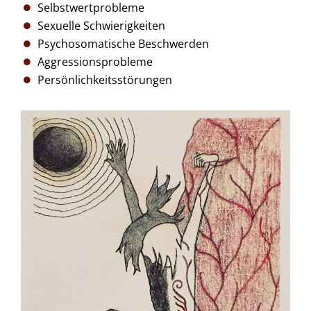
Selbstwertprobleme
Sexuelle Schwierigkeiten
Psychosomatische Beschwerden
Aggressionsprobleme
Persönlichkeitsstörungen