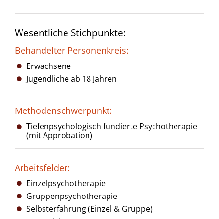
Wesentliche Stichpunkte:
Behandelter Personenkreis:
Erwachsene
Jugendliche ab 18 Jahren
Methodenschwerpunkt:
Tiefenpsychologisch fundierte Psychotherapie
(mit Approbation)
Arbeitsfelder:
Einzelpsychotherapie
Gruppenpsychotherapie
Selbsterfahrung (Einzel & Gruppe)