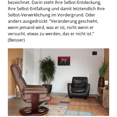
bezeichnet. Darin steht Ihre Selbst-Entdeckung,
Ihre Selbst-Entfaltung und damit letztendlich Ihre
Selbst-Verwirklichung im Vordergrund. Oder
anders ausgedrückt: “Veränderung geschieht,
wenn jemand wird, was er ist, nicht wenn er
versucht, etwas zu werden, das er nicht ist.”
(Beisser)