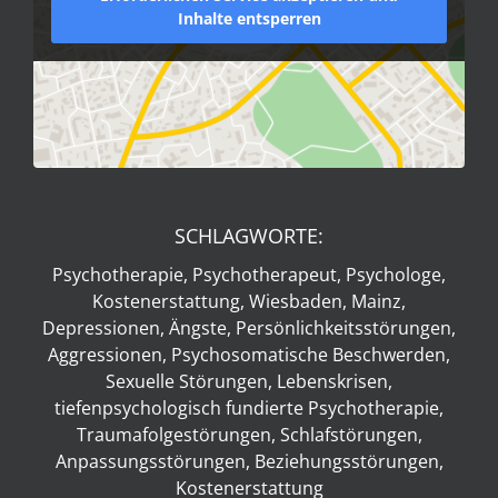
Inhalte entsperren
SCHLAGWORTE:
Psychotherapie, Psychotherapeut, Psychologe,
Kostenerstattung, Wiesbaden, Mainz,
Depressionen, Ängste, Persönlichkeitsstörungen,
Aggressionen, Psychosomatische Beschwerden,
Sexuelle Störungen, Lebenskrisen,
tiefenpsychologisch fundierte Psychotherapie,
Traumafolgestörungen, Schlafstörungen,
Anpassungsstörungen, Beziehungsstörungen,
Kostenerstattung