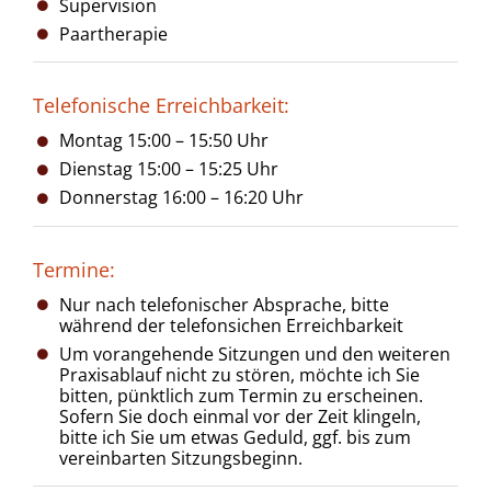
Supervision
Paartherapie
Telefonische Erreichbarkeit:
Montag 15:00 – 15:50 Uhr
Dienstag 15:00 – 15:25 Uhr
Donnerstag 16:00 – 16:20 Uhr
Termine:
Nur nach telefonischer Absprache, bitte
während der telefonsichen Erreichbarkeit
Um vorangehende Sitzungen und den weiteren
Praxisablauf nicht zu stören, möchte ich Sie
bitten, pünktlich zum Termin zu erscheinen.
Sofern Sie doch einmal vor der Zeit klingeln,
bitte ich Sie um etwas Geduld, ggf. bis zum
vereinbarten Sitzungsbeginn.