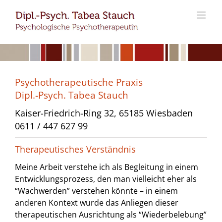
Zum
Inhalt
springen
Psychotherapeutische Praxis
Dipl.-Psych. Tabea Stauch
Kaiser-Friedrich-Ring 32, 65185 Wiesbaden
0611 / 447 627 99
Therapeutisches Verständnis
Meine Arbeit verstehe ich als Begleitung in einem
Entwicklungsprozess, den man vielleicht eher als
“Wachwerden” verstehen könnte – in einem
anderen Kontext wurde das Anliegen dieser
therapeutischen Ausrichtung als “Wiederbelebung”