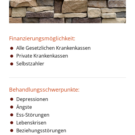
Finanzierungsmöglichkeit:
Alle Gesetzlichen Krankenkassen
Private Krankenkassen
Selbstzahler
Behandlungsschwerpunkte:
Depressionen
Ängste
Ess-Störungen
Lebenskrisen
Beziehungsstörungen