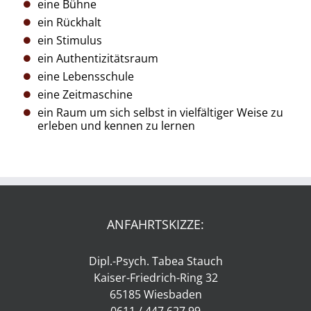
eine Bühne
ein Rückhalt
ein Stimulus
ein Authentizitätsraum
eine Lebensschule
eine Zeitmaschine
ein Raum um sich selbst in vielfältiger Weise zu
erleben und kennen zu lernen
ANFAHRTSKIZZE:
Dipl.-Psych. Tabea Stauch
Kaiser-Friedrich-Ring 32
65185 Wiesbaden