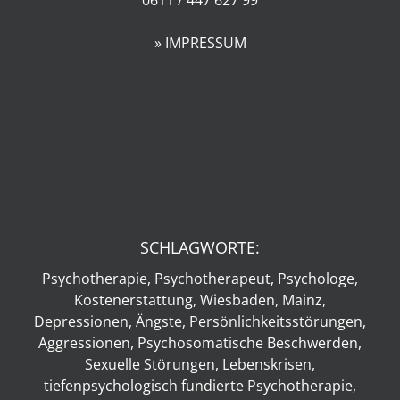
0611 / 447 627 99
» IMPRESSUM
SCHLAGWORTE:
Psychotherapie, Psychotherapeut, Psychologe,
Kostenerstattung, Wiesbaden, Mainz,
Depressionen, Ängste, Persönlichkeitsstörungen,
Aggressionen, Psychosomatische Beschwerden,
Sexuelle Störungen, Lebenskrisen,
tiefenpsychologisch fundierte Psychotherapie,