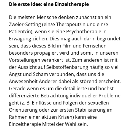
Die erste Idee: eine Einzeltherapie
Die meisten Mensche denken zunächst an ein
Zweier-Setting (ein/e Therapeut/in und ein/e
Patient/in), wenn sie eine Psychotherapie in
Erwägung ziehen. Dies mag auch darin begründet
sein, dass dieses Bild in Film und Fernsehen
besonders propagiert wird und somit in unseren
Vorstellungen verankert ist. Zum anderen ist mit
der Aussicht auf Selbstoffenbarung häufig so viel
Angst und Scham verbunden, dass uns die
Anwesenheit Anderer dabei als störend erscheint.
Gerade wenn es um die detaillierte und höchst
differenzierte Betrachtung individueller Probleme
geht (z. B. Einflüsse und Folgen der sexuellen
Orientierung oder zur ersten Stabilisierung im
Rahmen einer aktuen Krisen) kann eine
Einzeltherapie Mittel der Wahl sein.