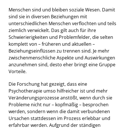
Menschen sind und bleiben soziale Wesen. Damit
sind sie in diversen Beziehungen mit
unterschiedlichen Menschen verflochten und teils
ziemlich verwickelt. Das gilt auch für ihre
Schwierierigkeiten und Problemfelder, die selten
komplett von – früheren und aktuellen –
Beziehungseinflüssen zu trennen sind. Je mehr
zwischenmenschliche Aspekte und Auswirkungen
anzunehmen sind, desto eher bringt eine Gruppe
Vorteile.
Die Forschung hat gezeigt, dass eine
Psychotherapie umso hilfreicher ist und mehr
Veränderungsprozesse anstößt, wenn durch sie
Probleme nicht nur – kopfmäßig – besprochen
werden, sondern wenn die damit verbundenen
Ursachen stattdessen im Prozess erlebbar und
erfahrbar werden. Aufgrund der ständigen