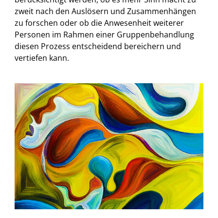
zweit nach den Auslösern und Zusammenhängen
zu forschen oder ob die Anwesenheit weiterer
Personen im Rahmen einer Gruppenbehandlung
diesen Prozess entscheidend bereichern und
vertiefen kann.