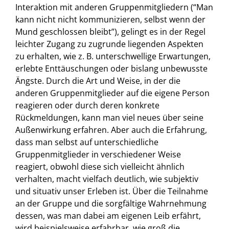
Interaktion mit anderen Gruppenmitgliedern (“Man
kann nicht nicht kommunizieren, selbst wenn der
Mund geschlossen bleibt”), gelingt es in der Regel
leichter Zugang zu zugrunde liegenden Aspekten
zu erhalten, wie z. B. unterschwellige Erwartungen,
erlebte Enttäuschungen oder bislang unbewusste
Ängste. Durch die Art und Weise, in der die
anderen Gruppenmitglieder auf die eigene Person
reagieren oder durch deren konkrete
Rückmeldungen, kann man viel neues über seine
Außenwirkung erfahren. Aber auch die Erfahrung,
dass man selbst auf unterschiedliche
Gruppenmitglieder in verschiedener Weise
reagiert, obwohl diese sich vielleicht ähnlich
verhalten, macht vielfach deutlich, wie subjektiv
und situativ unser Erleben ist. Über die Teilnahme
an der Gruppe und die sorgfältige Wahrnehmung
dessen, was man dabei am eigenen Leib erfährt,
wird beispielsweise erfahrbar, wie groß die