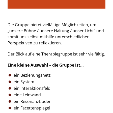
Die Gruppe bietet vielfältige Möglichkeiten, um
„unsere Bühne / unsere Haltung / unser Licht“ und
somit uns selbst mithilfe unterschiedlicher
Perspektiven zu reflektieren.
Der Blick auf eine Therapiegruppe ist sehr vielfältig.
Eine kleine Auswahl – d
ie Gruppe ist…
ein Beziehungsnetz
ein System
ein Interaktionsfeld
eine Leinwand
ein Resonanzboden
ein Facettenspiegel