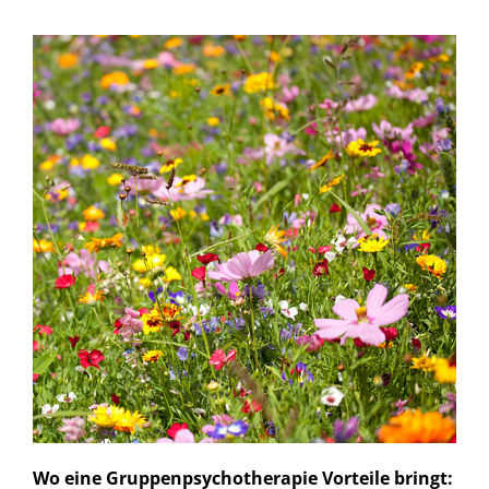
Wo eine Gruppenpsychotherapie Vorteile bringt: