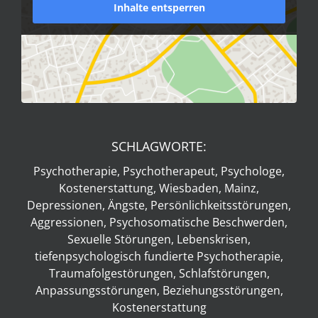
Inhalte entsperren
SCHLAGWORTE:
Psychotherapie, Psychotherapeut, Psychologe,
Kostenerstattung, Wiesbaden, Mainz,
Depressionen, Ängste, Persönlichkeitsstörungen,
Aggressionen, Psychosomatische Beschwerden,
Sexuelle Störungen, Lebenskrisen,
tiefenpsychologisch fundierte Psychotherapie,
Traumafolgestörungen, Schlafstörungen,
Anpassungsstörungen, Beziehungsstörungen,
Kostenerstattung