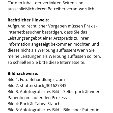
Für den Inhalt der verlinkten Seiten sind
ausschließlich deren Betreiber verantwortlich.
Rechtlicher Hinweis:
Aufgrund rechtlicher Vorgaben müssen Praxis-
Internetbesucher bestätigen, dass Sie das
Leistungsangebot einer Arztpraxis zu Ihrer
Information angezeigt bekommen möchten und
dieses nicht als Werbung auffassen! Wenn Sie
meine Leistungen als Werbung auffassen sollten,
so schließen Sie bitte diese Internetseite.
Bildnachweise:
Bild 1: Foto Behandlungsraum
Bild 2: shutterstock_301627343
Bild 3: Abfotografiertes Bild – Selbstporträt einer
Patientin im laufenden Prozess
Bild 4: Porträt Tabea Stauch
Bild 5: Abfotografiertes Bild – Bild einer Patientin