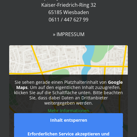
Kaiser-Friedrich-Ring 32
65185 Wiesbaden
0611 / 447 627 99
» IMPRESSUM
Sie sehen gerade einen Platzhalterinhalt von
Google
Maps
. Um auf den eigentlichen Inhalt zuzugreifen,
klicken Sie auf die Schaltfläche unten. Bitte beachten
Sie, dass dabei Daten an Drittanbieter
weitergegeben werden.
Mehr Informationen
Inhalt entsperren
Erforderlichen Service akzeptieren und