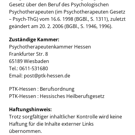
Gesetz über den Beruf des Psychologischen
Psychotherapeuten (im Psychotherapeuten Gesetz
– Psych-ThG) vom 16.6. 1998 (BGBl., S. 1311), zuletzt
geändert am 20. 2. 2006 (BGBl., S. 1946, 1996).
Zuständige Kammer:
Psychotherapeutenkammer Hessen
Frankfurter Str. 8
65189 Wiesbaden
Tel.: 0611-531680
Email: post@ptk-hessen.de
PTK-Hessen : Berufsordnung
PTK-Hessen : Hessisches Heilberufsgesetz
Haftungshinweis:
Trotz sorgfältiger inhaltlicher Kontrolle wird keine
Haftung für die Inhalte externer Links
übernommen.